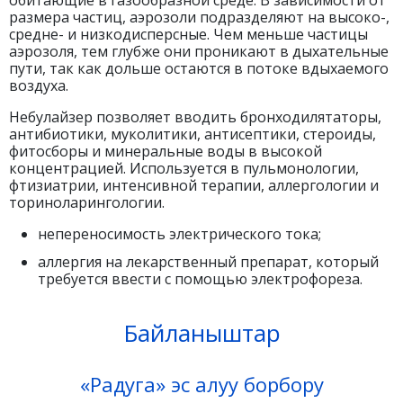
размера частиц, аэрозоли подразделяют на высоко-,
средне- и низкодисперсные. Чем меньше частицы
аэрозоля, тем глубже они проникают в дыхательные
пути, так как дольше остаются в потоке вдыхаемого
воздуха.
Небулайзер позволяет вводить бронходилятаторы,
антибиотики, муколитики, антисептики, стероиды,
фитосборы и минеральные воды в высокой
концентрацией. Используется в пульмонологии,
фтизиатрии, интенсивной терапии, аллергологии и
ториноларингологии.
непереносимость электрического тока;
аллергия на лекарственный препарат, который
требуется ввести с помощью электрофореза.
Байланыштар
«Радуга» эс алуу борбору