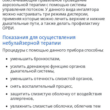
аэрозольной терапии с помощью системы
управления потоком. У данного вида ингалятора
можно настраивать три режима дисперсии,
применяя которые можно лечить верхние и нижние
дыхательные пути, а также делать профилактику
ОРВИ.
Показания для осуществления
небулайзерной терапии
Процедуры с помощью данного прибора способны:
уменьшить бронхоспазм,
усилить дренажную функцию органов
дыхательной системы,
уменьшить отечность слизистой органов,
снять воспалительный процесс,
защитить слизистую оболочку от воздействия
аллергенов,
увлажнить слизистые оболочки, облегчив тем