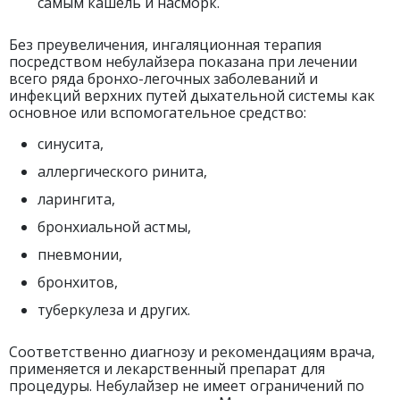
самым кашель и насморк.
Без преувеличения, ингаляционная терапия
посредством небулайзера показана при лечении
всего ряда бронхо-легочных заболеваний и
инфекций верхних путей дыхательной системы как
основное или вспомогательное средство:
синусита,
аллергического ринита,
ларингита,
бронхиальной астмы,
пневмонии,
бронхитов,
туберкулеза и других.
Соответственно диагнозу и рекомендациям врача,
применяется и лекарственный препарат для
процедуры. Небулайзер не имеет ограничений по