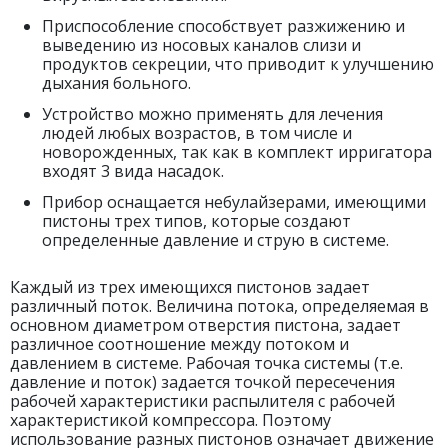
Приспособление способствует разжижению и
выведению из носовых каналов слизи и
продуктов секреции, что приводит к улучшению
дыхания больного.
Устройство можно применять для лечения
людей любых возрастов, в том числе и
новорожденных, так как в комплект ирригатора
входят 3 вида насадок.
Прибор оснащается небулайзерами, имеющими
пистоны трех типов, которые создают
определенные давление и струю в системе.
Каждый из трех имеющихся пистонов задает
различный поток. Величина потока, определяемая в
основном диаметром отверстия пистона, задает
различное соотношение между потоком и
давлением в системе. Рабочая точка системы (т.е.
давление и поток) задается точкой пересечения
рабочей характеристики распылителя с рабочей
характеристикой компрессора. Поэтому
использование разных пистонов означает движение