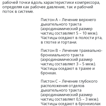
рабочей точки вдоль характеристики компрессора,
определяя как рабочее давление, так и рабочий
поток в системе.
Пистон А – Лечение верхнего
дыхательного тракта
(аэродинамический размер
частиц составляет 5 – 10 мкм.).
Частицы оседают в полости рта,
в глотке и гортани.
Пистон B – Лечение трахеально-
бронхиального тракта
(аэродинамический размер
частиц составляет 3 – 5 мкм.).
Частицы оседают в трахее и
бронхах.
Пистон С – Лечение глубокого
расположения отделов
дыхательного тракта
(аэродинамический размер
частиц составляет 0,5 – 3 мкм.).
Частицы оседают в бронхиолах