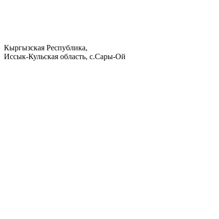
Кыргызская Республика,
Иссык-Кульская область, с.Сары-Ой