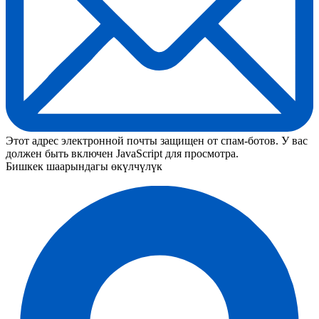
Этот адрес электронной почты защищен от спам-ботов. У вас
должен быть включен JavaScript для просмотра.
Бишкек шаарындагы өкүлчүлүк