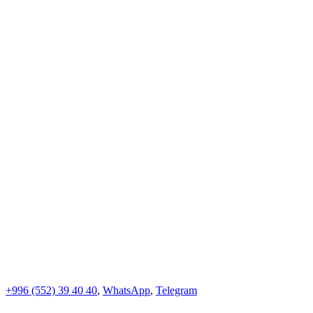
+996 (552)
39 40 40
,
WhatsApp
,
Telegram