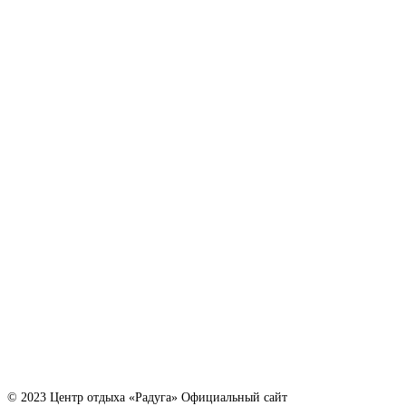
© 2023 Центр отдыха «Радуга» Официальный сайт