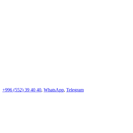
+996 (552)
39 40 40
,
WhatsApp
,
Telegram