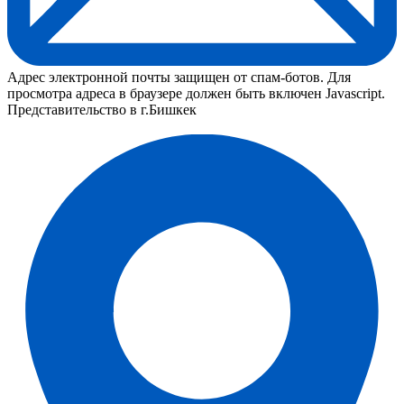
Адрес электронной почты защищен от спам-ботов. Для
просмотра адреса в браузере должен быть включен Javascript.
Представительство в г.Бишкек