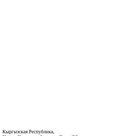
Кыргызская Республика,