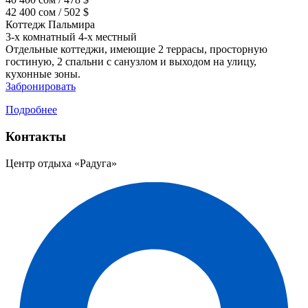
42 400 сом / 502 $
Коттедж Пальмира
3-х комнатный 4-х местный
Отдельные коттеджи, имеющие 2 террасы, просторную
гостиную, 2 спальни с санузлом и выходом на улицу,
кухонные зоны.
Забронировать
Подробнее
Контакты
Центр отдыха «Радуга»