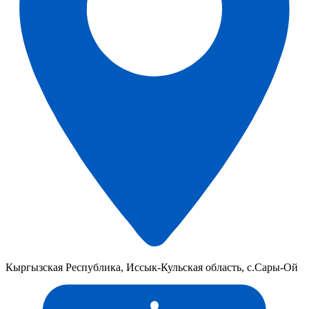
Кыргызская Республика, Иссык-Кульская область, с.Сары-Ой