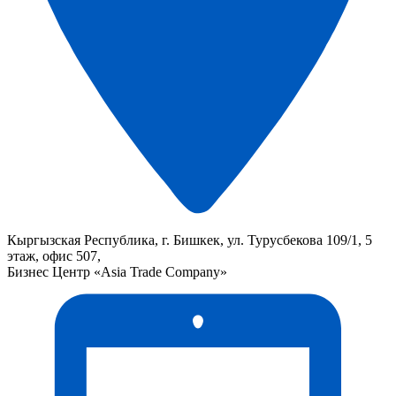
Кыргызская Республика, г. Бишкек, ул. Турусбекова 109/1, 5
этаж, офис 507,
Бизнес Центр «Asia Trade Company»