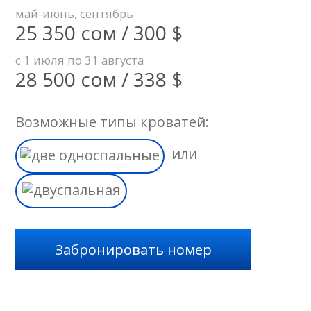
май-июнь, сентябрь
25 350 сом / 300 $
с 1 июля по 31 августа
28 500 сом / 338 $
Возможные типы кроватей:
или
Забронировать номер