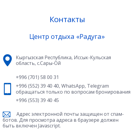
Контакты
Центр отдыха «Радуга»
Кыргызская Республика, Иссык-Кульская
область, с.Сары-Ой
+996 (701) 58 00 31
+996 (552) 39 40 40
,
WhatsApp
,
Telegram
обращаться только по вопросам бронирования
+996 (553) 39 40 45
Адрес электронной почты защищен от спам-
ботов. Для просмотра адреса в браузере должен
быть включен Javascript.