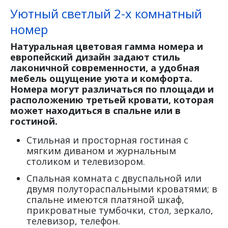
Уютный светлый 2-х комнатный
номер
Натуральная цветовая гамма номера и
европейский дизайн задают стиль
лаконичной современности, а удобная
мебель ощущение уюта и комфорта.
Номера могут различаться по площади и
расположению третьей кровати, которая
может находиться в спальне или в
гостиной.
Стильная и просторная гостиная с
мягким диваном и журнальным
столиком и телевизором.
Спальная комната с двуспальной или
двумя полутораспальными кроватями; в
спальне имеются платяной шкаф,
прикроватные тумбочки, стол, зеркало,
телевизор, телефон.