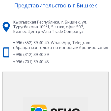
Представительство в г.Бишкек
Кыргызская Республика, г. Бишкек, ул.
Турусбекова 109/1, 5 этаж, офис 507,
Бизнес Центр «Asia Trade Company»
+996 (552) 39 40 40
,
WhatsApp
,
Telegram
-
обращаться только по вопросам бронирования
+996 (312) 39 40 39
+996 (701) 39 40 45