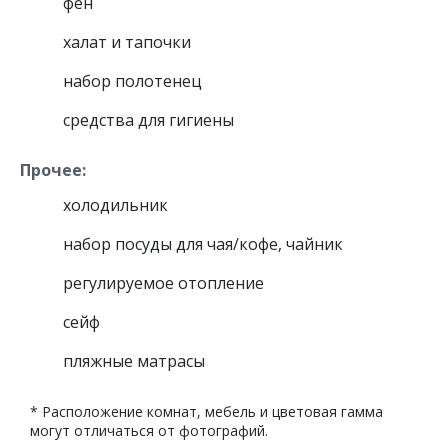
фен
халат и тапочки
набор полотенец
средства для гигиены
Прочее:
холодильник
набор посуды для чая/кофе, чайник
регулируемое отопление
сейф
пляжные матрасы
* Расположение комнат, мебель и цветовая гамма
могут отличаться от фотографий.