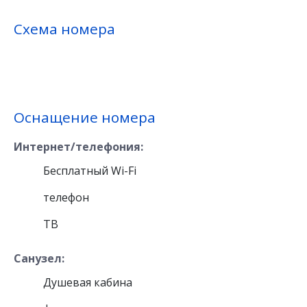
Схема номера
Оснащение номера
Интернет/телефония:
Бесплатный Wi-Fi
телефон
ТВ
Санузел:
Душевая кабина