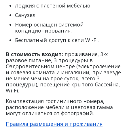
Лоджия с плетеной мебелью.
Санузел.
Номер оснащен системой
кондиционирования.
Бесплатный доступ к сети Wi-Fi.
В стоимость входит:
проживание, 3-х
разовое питание, 3 процедуры в
Оздоровительном центре (электролечение
и солевая комната и ингаляции, при заезде
не менее чем на трое суток, всего 3
процедуры), посещение крытого бассейна,
Wi-Fi.
Комплектация гостиничного номера,
расположение мебели и цветовая гамма
могут отличаться от фотографий.
Правила размещения и проживания