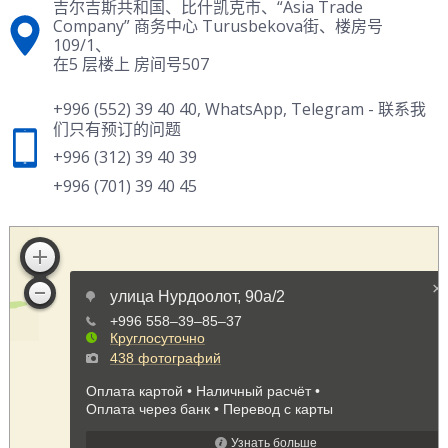
吉尔吉斯共和国、比什凯克市、“Asia Trade
Company” 商务中心 Turusbekova街、楼房号
109/1、
在5 层楼上 房间号507
+996 (552) 39 40 40
,
WhatsApp
,
Telegram
- 联系我
们只有预订的问题
+996 (312) 39 40 39
+996 (701) 39 40 45