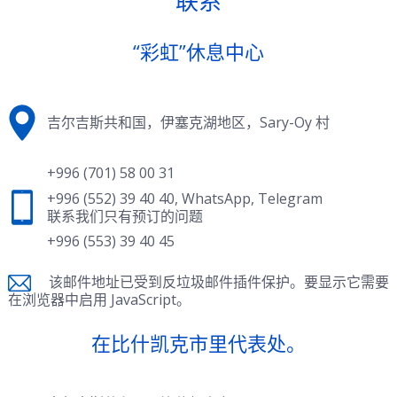
联系
“彩虹”休息中心
吉尔吉斯共和国，伊塞克湖地区，Sary-Oy 村
+996 (701) 58 00 31
+996 (552) 39 40 40
,
WhatsApp
,
Telegram
联系我们只有预订的问题
+996 (553) 39 40 45
该邮件地址已受到反垃圾邮件插件保护。要显示它需要
在浏览器中启用 JavaScript。
在比什凯克市里代表处。