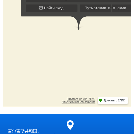
吉尔吉斯共和国，