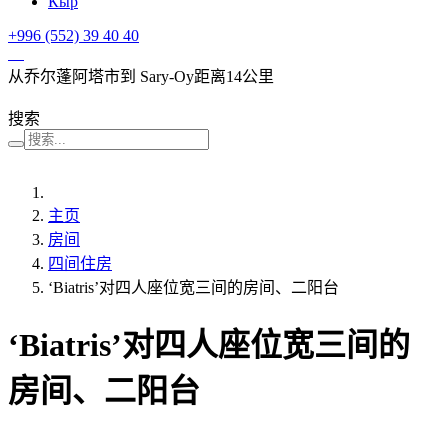
Кыр
+996 (552)
39 40 40
从乔尔蓬阿塔市到 Sary-Oy距离14公里
搜索
主页
房间
四间住房
‘Biatris’对四人座位宽三间的房间、二阳台
‘Biatris’对四人座位宽三间的
房间、二阳台