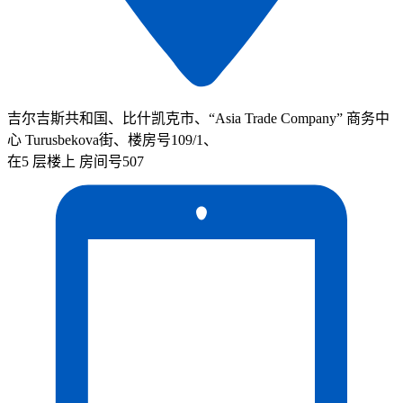
吉尔吉斯共和国、比什凯克市、“Asia Trade Company” 商务中
心 Turusbekova街、楼房号109/1、
在5 层楼上 房间号507