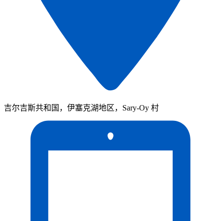
吉尔吉斯共和国，伊塞克湖地区，Sary-Oy 村