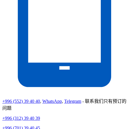
+996 (552) 39 40 40
,
WhatsApp
,
Telegram
- 联系我们只有预订的
问题
+996 (312) 39 40 39
+996 (701) 39 40 45