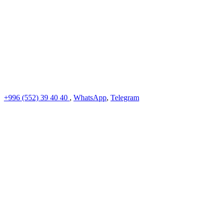
+996 (552)
39 40 40
,
WhatsApp
,
Telegram