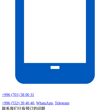
+996 (701) 58 00 31
+996 (552) 39 40 40
,
WhatsApp
,
Telegram
联系我们只有预订的问题