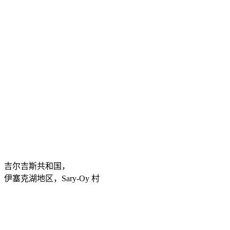
吉尔吉斯共和国，
伊塞克湖地区，Sary-Oy 村