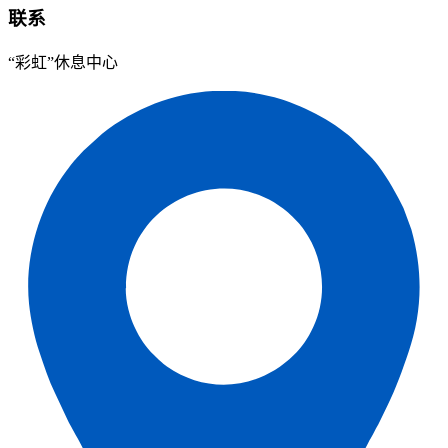
联系
“彩虹”休息中心