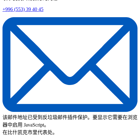
+996 (553) 39 40 45
该邮件地址已受到反垃圾邮件插件保护。要显示它需要在浏览
器中启用 JavaScript。
在比什凯克市里代表处。