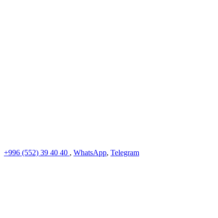
+996 (552)
39 40 40
,
WhatsApp
,
Telegram