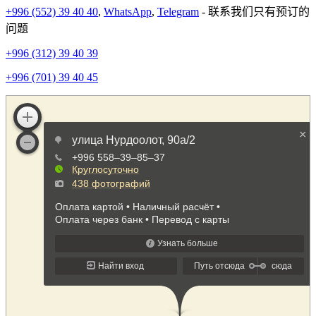
+996 (552) 39 40 40
,
WhatsApp
,
Telegram
- 联系我们只有预订的
问题
+996 (312) 39 40 39
+996 (701) 39 40 45