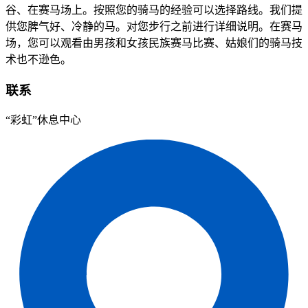
谷、在赛马场上。按照您的骑马的经验可以选择路线。我们提
供您脾气好、冷静的马。对您步行之前进行详细说明。在赛马
场，您可以观看由男孩和女孩民族赛马比赛、姑娘们的骑马技
术也不逊色。
联系
“彩虹”休息中心