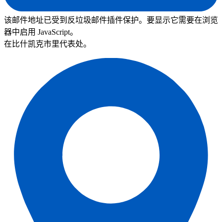
该邮件地址已受到反垃圾邮件插件保护。要显示它需要在浏览
器中启用 JavaScript。
在比什凯克市里代表处。