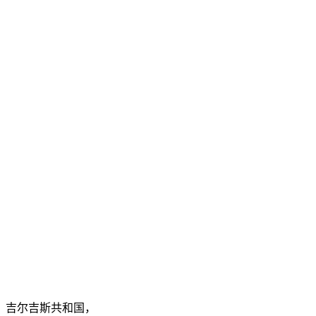
吉尔吉斯共和国，