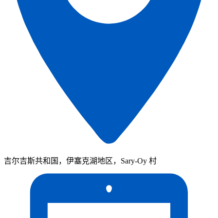
吉尔吉斯共和国，伊塞克湖地区，Sary-Oy 村