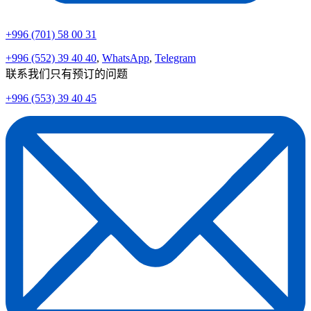
+996 (701) 58 00 31
+996 (552) 39 40 40
,
WhatsApp
,
Telegram
联系我们只有预订的问题
+996 (553) 39 40 45