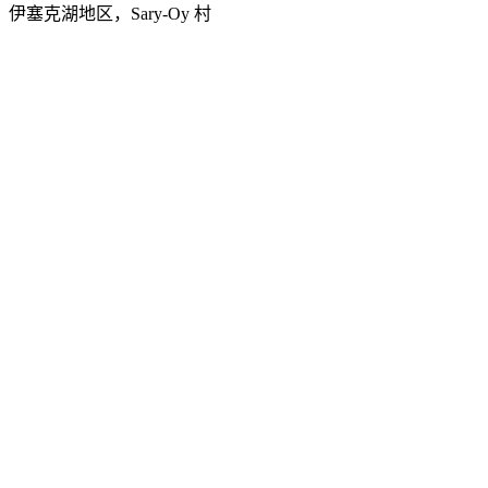
伊塞克湖地区，Sary-Oy 村